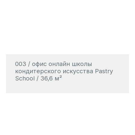
003 / офис онлайн школы
кондитерского искусства Pastry
School / 36,6 м²