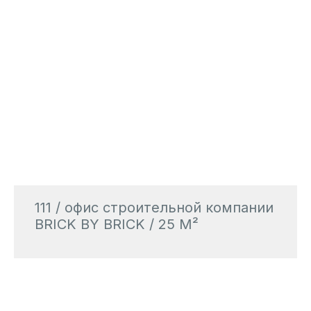
111 / офис строительной компании
BRICK BY BRICK / 25 М²