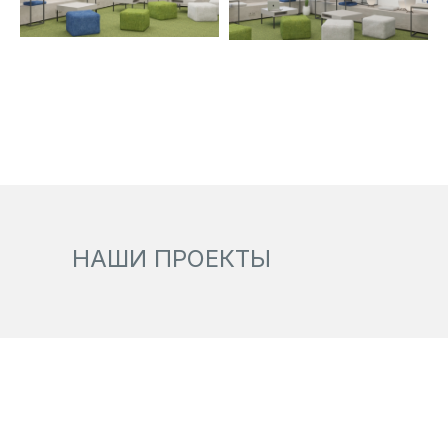
НАШИ ПРОЕКТЫ