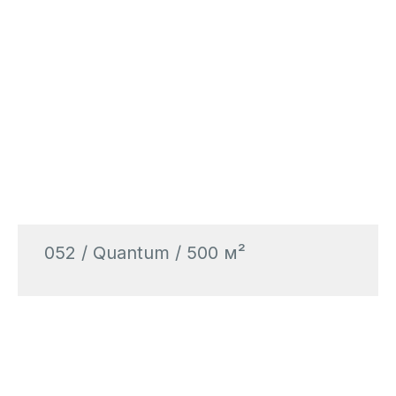
052 / Quantum / 500 м²