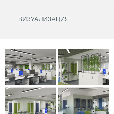
ВИЗУАЛИЗАЦИЯ