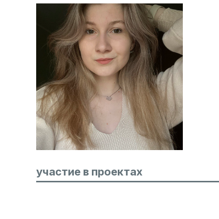
участие в проектах